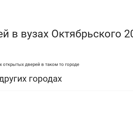
й в вузах Октябрьского 2
 открытых дверей в таком то городе
других городах