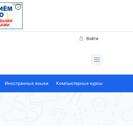
Войти
Иностранные языки
Компьютерные курсы