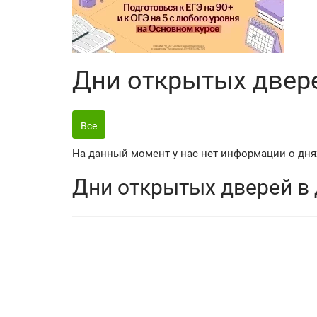
Дни открытых двере
Все
На данный момент у нас нет информации о днях
Дни открытых дверей в 