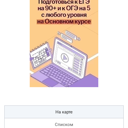
На карте
Списком