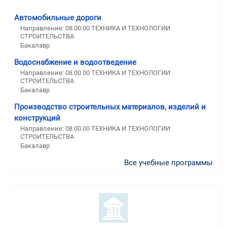
Автомобильные дороги
Направление: 08.00.00 ТЕХНИКА И ТЕХНОЛОГИИ
СТРОИТЕЛЬСТВА
Бакалавр
Водоснабжение и водоотведение
Направление: 08.00.00 ТЕХНИКА И ТЕХНОЛОГИИ
СТРОИТЕЛЬСТВА
Бакалавр
Производство строительных материалов, изделий и
конструкций
Направление: 08.00.00 ТЕХНИКА И ТЕХНОЛОГИИ
СТРОИТЕЛЬСТВА
Бакалавр
Все учебные программы