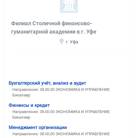
Филиал Столичной финансово-
гуманитарной академии в г. Уфе
г. Уфа
Бухгалтерский учёт, анализ и аудит
Направление: 38.00.00 ЭКОНОМИКА И УПРАВЛЕНИЕ
Бакалавр
Финансы и кредит
Направление: 38.00.00 ЭКОНОМИКА И УПРАВЛЕНИЕ
Бакалавр
Менеджмент организации
Направление: 38.00.00 ЭКОНОМИКА И УПРАВЛЕНИЕ