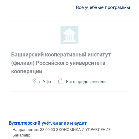
Все учебные программы
Башкирский кооперативный институт
(филиал) Российского университета
кооперации
г. Уфа
Есть представитель
Бухгалтерский учёт, анализ и аудит
Направление: 38.00.00 ЭКОНОМИКА И УПРАВЛЕНИЕ
Бакалавр