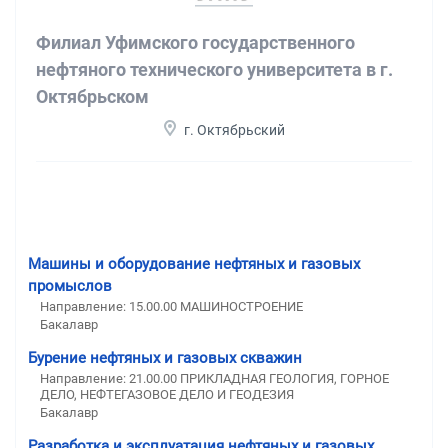
Филиал Уфимского государственного
нефтяного технического университета в г.
Октябрьском
г. Октябрьский
Машины и оборудование нефтяных и газовых
промыслов
Направление: 15.00.00 МАШИНОСТРОЕНИЕ
Бакалавр
Бурение нефтяных и газовых скважин
Направление: 21.00.00 ПРИКЛАДНАЯ ГЕОЛОГИЯ, ГОРНОЕ
ДЕЛО, НЕФТЕГАЗОВОЕ ДЕЛО И ГЕОДЕЗИЯ
Бакалавр
Разработка и эксплуатация нефтяных и газовых