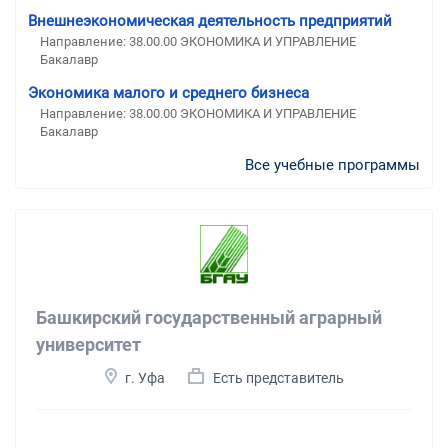
Внешнеэкономическая деятельность предприятий
Направление: 38.00.00 ЭКОНОМИКА И УПРАВЛЕНИЕ
Бакалавр
Экономика малого и среднего бизнеса
Направление: 38.00.00 ЭКОНОМИКА И УПРАВЛЕНИЕ
Бакалавр
Все учебные программы
Башкирский государственный аграрный
университет
г. Уфа
Есть представитель