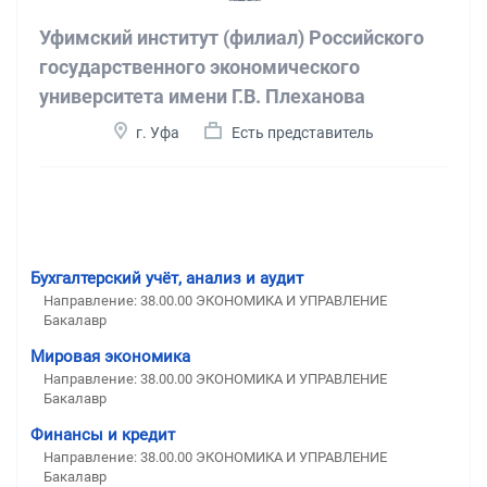
Уфимский институт (филиал) Российского
государственного экономического
университета имени Г.В. Плеханова
г. Уфа
Есть представитель
Бухгалтерский учёт, анализ и аудит
Направление: 38.00.00 ЭКОНОМИКА И УПРАВЛЕНИЕ
Бакалавр
Мировая экономика
Направление: 38.00.00 ЭКОНОМИКА И УПРАВЛЕНИЕ
Бакалавр
Финансы и кредит
Направление: 38.00.00 ЭКОНОМИКА И УПРАВЛЕНИЕ
Бакалавр