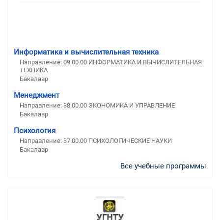
Информатика и вычислительная техника
Направление: 09.00.00 ИНФОРМАТИКА И ВЫЧИСЛИТЕЛЬНАЯ
ТЕХНИКА
Бакалавр
Менеджмент
Направление: 38.00.00 ЭКОНОМИКА И УПРАВЛЕНИЕ
Бакалавр
Психология
Направление: 37.00.00 ПСИХОЛОГИЧЕСКИЕ НАУКИ
Бакалавр
Все учебные программы