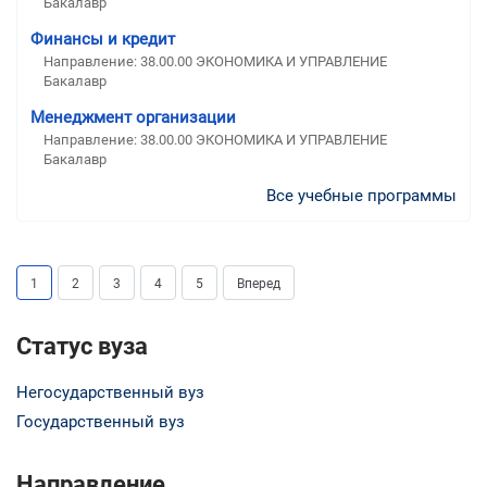
Бакалавр
Финансы и кредит
Направление: 38.00.00 ЭКОНОМИКА И УПРАВЛЕНИЕ
Бакалавр
Менеджмент организации
Направление: 38.00.00 ЭКОНОМИКА И УПРАВЛЕНИЕ
Бакалавр
Все учебные программы
1
2
3
4
5
Вперед
Статус вуза
Негосударственный вуз
Государственный вуз
Направление