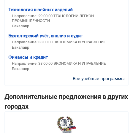
Технология швейных изделий
Направление: 29.00.00 ТЕХНОЛОГИИ ЛЕГКОЙ
ПРОМЫШЛЕННОСТИ
Бакалавр
Бухгалтерский учёт, анализ и аудит
Направление: 38.00.00 ЭКОНОМИКА И УПРАВЛЕНИЕ
Бакалавр
Финансы и кредит
Направление: 38.00.00 ЭКОНОМИКА И УПРАВЛЕНИЕ
Бакалавр
Все учебные программы
Дополнительные предложения в других
городах