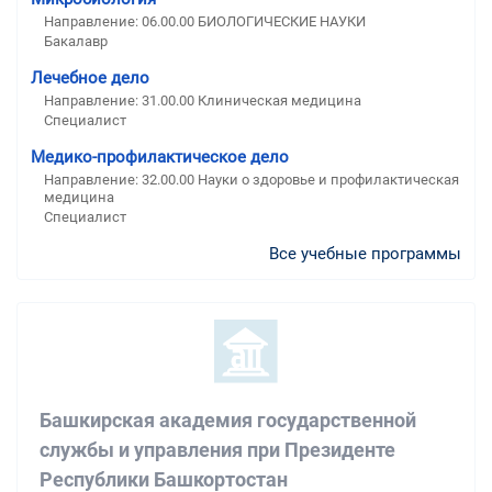
Направление: 06.00.00 БИОЛОГИЧЕСКИЕ НАУКИ
Бакалавр
Лечебное дело
Направление: 31.00.00 Клиническая медицина
Специалист
Медико-профилактическое дело
Направление: 32.00.00 Науки о здоровье и профилактическая
медицина
Специалист
Все учебные программы
Башкирская академия государственной
службы и управления при Президенте
Республики Башкортостан