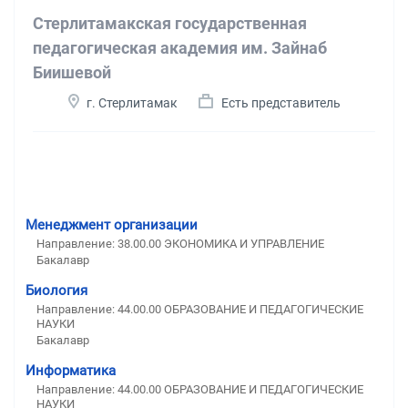
Стерлитамакская государственная
педагогическая академия им. Зайнаб
Биишевой
г. Стерлитамак
Есть представитель
Менеджмент организации
Направление: 38.00.00 ЭКОНОМИКА И УПРАВЛЕНИЕ
Бакалавр
Биология
Направление: 44.00.00 ОБРАЗОВАНИЕ И ПЕДАГОГИЧЕСКИЕ
НАУКИ
Бакалавр
Информатика
Направление: 44.00.00 ОБРАЗОВАНИЕ И ПЕДАГОГИЧЕСКИЕ
НАУКИ