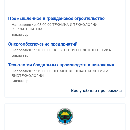
Промышленное и гражданское строительство
Направление: 08.00.00 ТЕХНИКА И ТЕХНОЛОГИИ
СТРОИТЕЛЬСТВА
Бакалавр
Энергообеспечение предприятий
Направление: 13.00.00 ЭЛЕКТРО - И ТЕПЛОЭНЕРГЕТИКА
Бакалавр
Технология бродильных производств и виноделия
Направление: 19.00.00 ПРОМЫШЛЕННАЯ ЭКОЛОГИЯ И
БИОТЕХНОЛОГИИ
Бакалавр
Все учебные программы