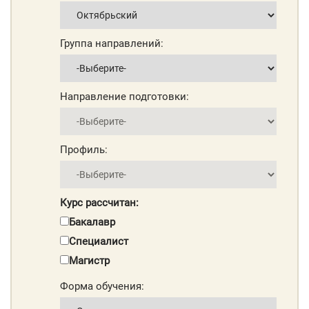
Группа направлений:
Направление подготовки:
Профиль:
Курс рассчитан:
Бакалавр
Специалист
Магистр
Форма обучения: