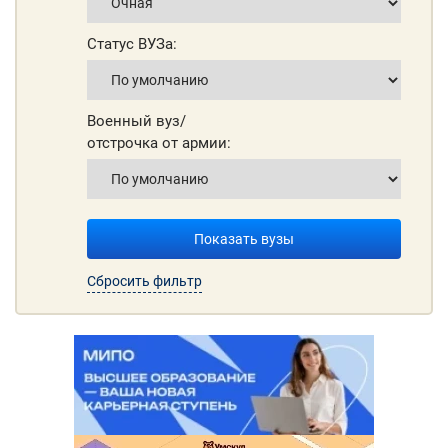
Статус ВУЗа:
Военный вуз/
отстрочка от армии:
Показать вузы
Сбросить фильтр