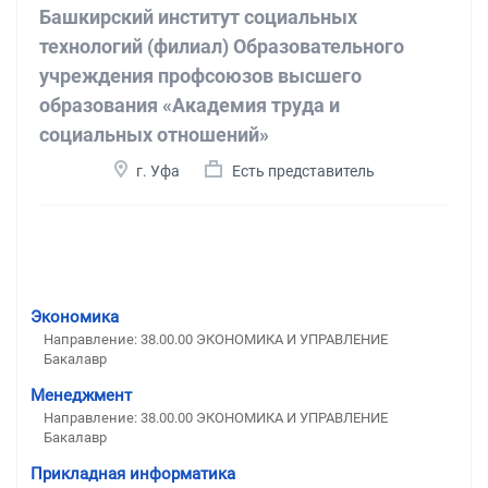
Башкирский институт социальных
технологий (филиал) Образовательного
учреждения профсоюзов высшего
образования «Академия труда и
социальных отношений»
г. Уфа
Есть представитель
Экономика
Направление: 38.00.00 ЭКОНОМИКА И УПРАВЛЕНИЕ
Бакалавр
Менеджмент
Направление: 38.00.00 ЭКОНОМИКА И УПРАВЛЕНИЕ
Бакалавр
Прикладная информатика