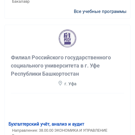
Бакалавр
Все учебные программы
Филиал Российского государственного
социального университета в г. Уфе
Республики Башкортостан
г. Уфа
Бухгалтерский учёт, анализ и аудит
Направление: 38.00.00 ЭКОНОМИКА И УПРАВЛЕНИЕ