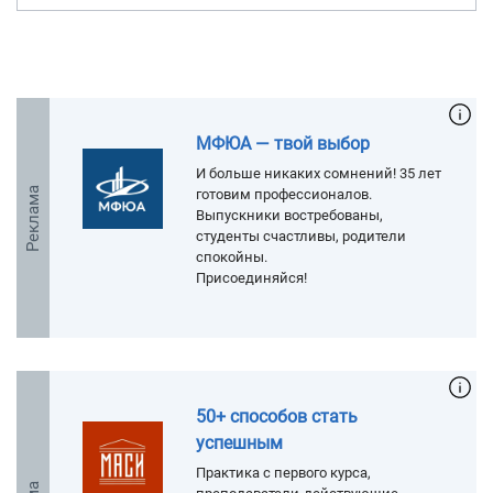
МФЮА — твой выбор
И больше никаких сомнений! 35 лет
Реклама
готовим профессионалов.
Выпускники востребованы,
студенты счастливы, родители
спокойны.
Присоединяйся!
50+ способов стать
успешным
Практика с первого курса,