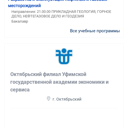
месторождений
Направление: 21.00.00 ПРИКЛАДНАЯ ГЕОЛОГИЯ, ГОРНОЕ
ДЕЛО, НЕФТЕГАЗОВОЕ ДЕЛО И ГЕОДЕЗИЯ
Бакалавр
Все учебные программы
Октябрьский филиал Уфимской
государственной академии экономики и
сервиса
г. Октябрьский