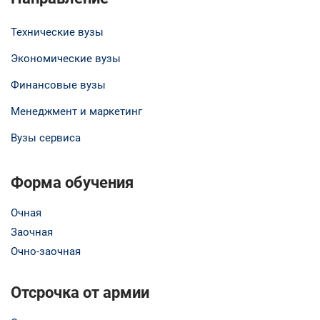
Технические вузы
Экономические вузы
Финансовые вузы
Менеджмент и маркетинг
Вузы сервиса
Форма обучения
Очная
Заочная
Очно-заочная
Отсрочка от армии