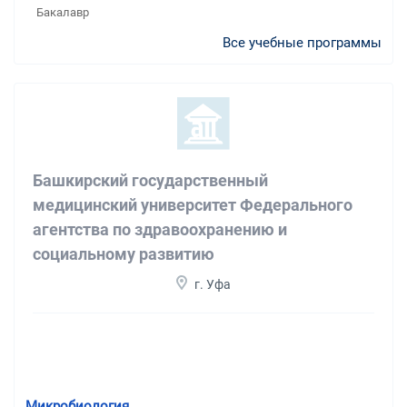
Бакалавр
Все учебные программы
Башкирский государственный
медицинский университет Федерального
агентства по здравоохранению и
социальному развитию
г. Уфа
Микробиология