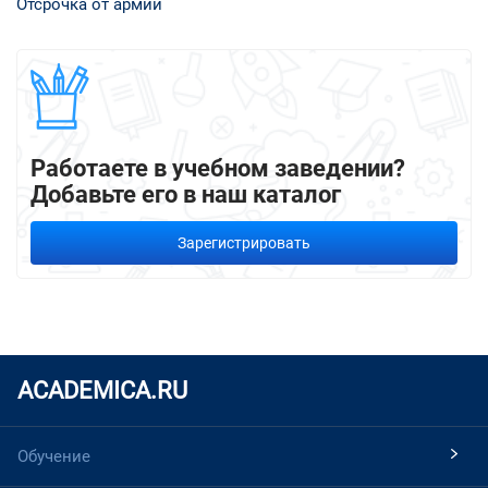
Отсрочка от армии
Работаете в учебном заведении?
Добавьте его в наш каталог
Зарегистрировать
ACADEMICA.RU
Обучение