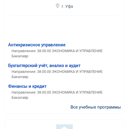
г. Уфа
Антикризисное управление
Направление: 38.00.00 ЭКОНОМИКА И УПРАВЛЕНИЕ
Бакалавр
Бухгалтерский учёт, анализ и аудит
Направление: 38.00.00 ЭКОНОМИКА И УПРАВЛЕНИЕ
Бакалавр
Финансы и кредит
Направление: 38.00.00 ЭКОНОМИКА И УПРАВЛЕНИЕ
Бакалавр
Все учебные программы