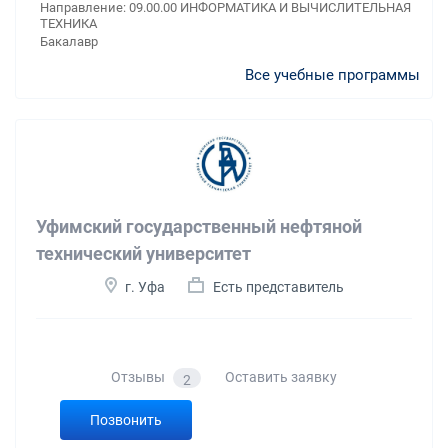
Направление: 09.00.00 ИНФОРМАТИКА И ВЫЧИСЛИТЕЛЬНАЯ
ТЕХНИКА
Бакалавр
Все учебные программы
Уфимский государственный нефтяной
технический университет
г. Уфа
Есть представитель
Отзывы
Оставить заявку
2
Позвонить