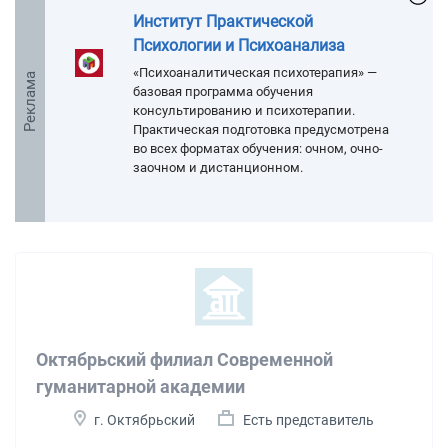
Институт Практической
Психологии и Психоанализа
«Психоаналитическая психотерапия» —
Реклама
базовая программа обучения
консультированию и психотерапии.
Практическая подготовка предусмотрена
во всех форматах обучения: очном, очно-
заочном и дистанционном.
Октябрьский филиал Современной
гуманитарной академии
г. Октябрьский
Есть представитель